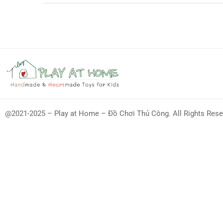
@2021-2025 – Play at Home – Đồ Chơi Thủ Công. All Rights Rese