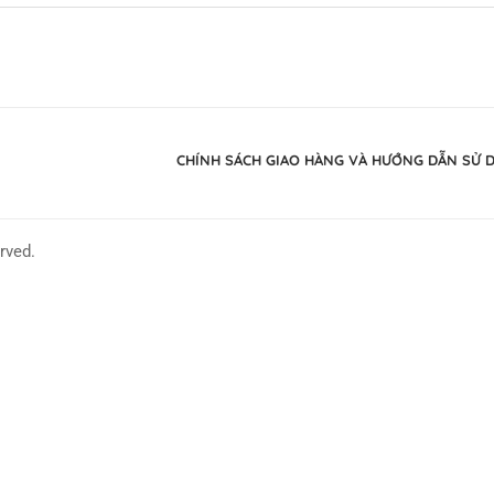
CHÍNH SÁCH GIAO HÀNG VÀ HƯỚNG DẪN SỬ 
rved.