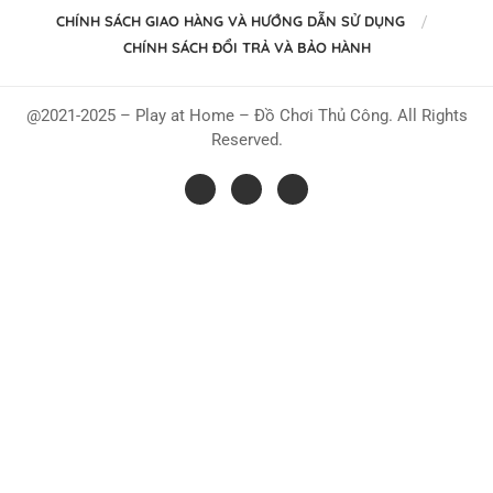
CHÍNH SÁCH GIAO HÀNG VÀ HƯỚNG DẪN SỬ DỤNG
CHÍNH SÁCH ĐỔI TRẢ VÀ BẢO HÀNH
@2021-2025 – Play at Home – Đồ Chơi Thủ Công. All Rights
Reserved.