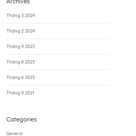
Archives
Tháng 3 2024
Tháng 2 2024
Tháng 9 2023
Tháng 8 2023
Tháng 6 2023
Tháng 9 2021
Categories
General