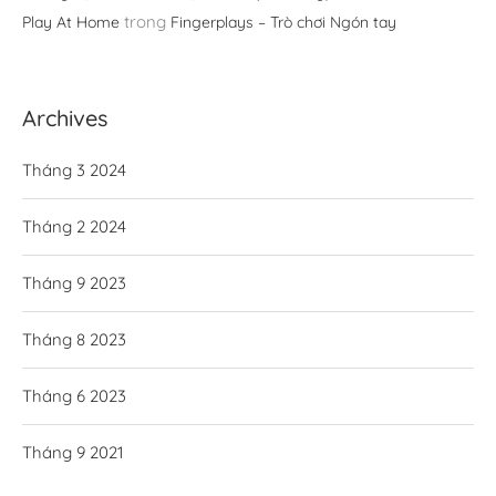
trong
Play At Home
Fingerplays – Trò chơi Ngón tay
Archives
Tháng 3 2024
Tháng 2 2024
Tháng 9 2023
Tháng 8 2023
Tháng 6 2023
Tháng 9 2021