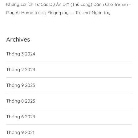
Những Lợi Ích Từ Các Dự Án DIY (Thủ công) Dành Cho Trẻ Em –
trong
Play At Home
Fingerplays – Trò chơi Ngón tay
Archives
Tháng 3 2024
Tháng 2 2024
Tháng 9 2023
Tháng 8 2023
Tháng 6 2023
Tháng 9 2021